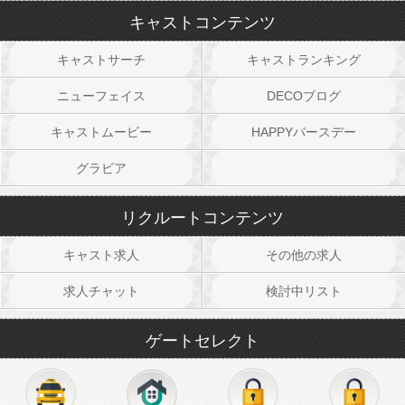
キャストコンテンツ
キャストサーチ
キャストランキング
ニューフェイス
DECOブログ
キャストムービー
HAPPYバースデー
グラビア
リクルートコンテンツ
キャスト求人
その他の求人
求人チャット
検討中リスト
ゲートセレクト