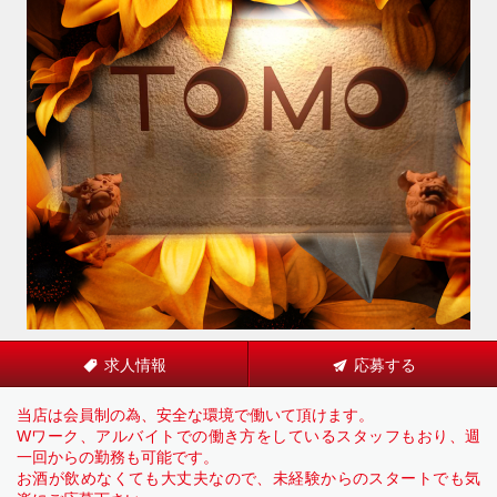
求人情報
応募する
当店は会員制の為、安全な環境で働いて頂けます。
Wワーク、アルバイトでの働き方をしているスタッフもおり、週
一回からの勤務も可能です。
お酒が飲めなくても大丈夫なので、未経験からのスタートでも気