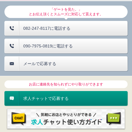
「ゲートを見た。」
とお伝え頂くとスムーズに対応して貰えます。
082-247-8117に電話する
090-7975-0819に電話する
メールで応募する
お店に連絡先を知られずにやり取りができます
求人チャットで応募する