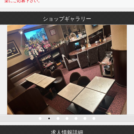
楽にご応募下さい。
ショップギャラリー
求人情報詳細