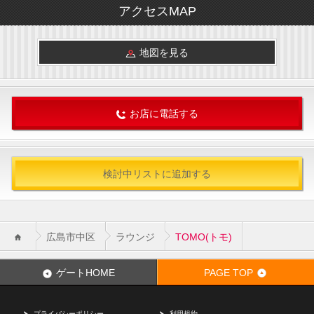
アクセスMAP
地図を見る
お店に電話する
検討中リストに追加する
広島市中区
ラウンジ
TOMO(トモ)
ゲートHOME
PAGE TOP
プライバシーポリシー
利用規約